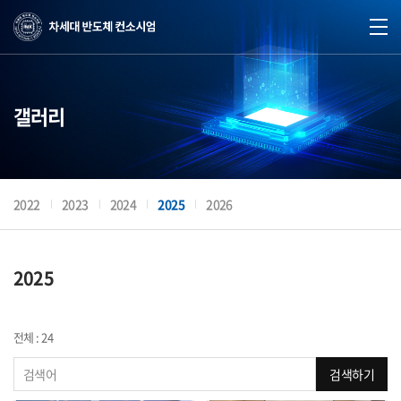
갤러리
2022
2023
2024
2025
2026
2025
전체 : 24
검색하기