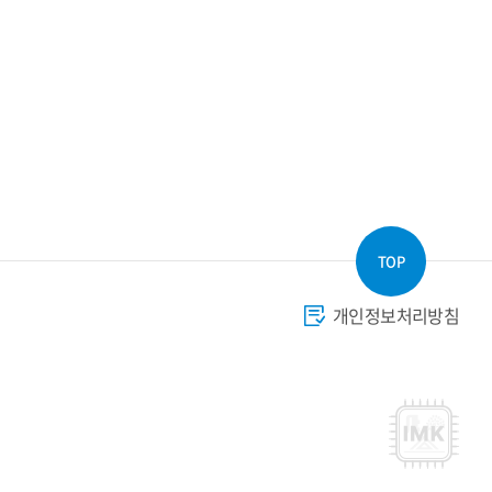
TOP
개인정보처리방침
9