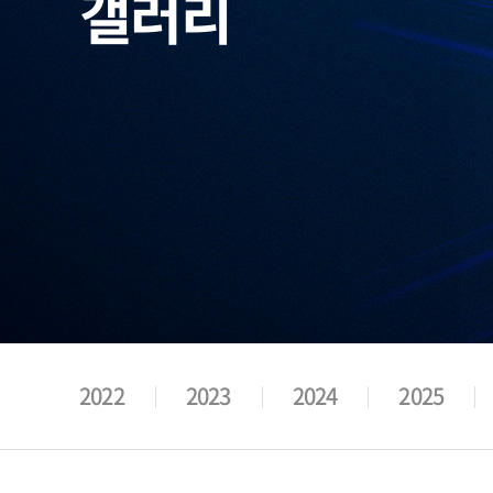
갤러리
2022
2023
2024
2025