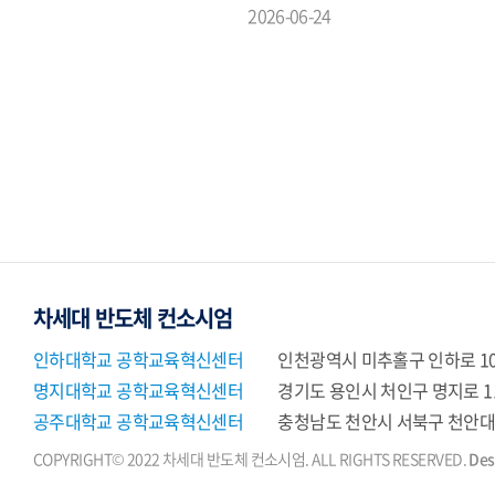
2026-06-24
차세대 반도체 컨소시엄
인하대학교 공학교육혁신센터
인천광역시 미추홀구 인하로 10
명지대학교 공학교육혁신센터
경기도 용인시 처인구 명지로 1
공주대학교 공학교육혁신센터
충청남도 천안시 서북구 천안대로
COPYRIGHT© 2022 차세대 반도체 컨소시엄. ALL RIGHTS RESERVED.
Des