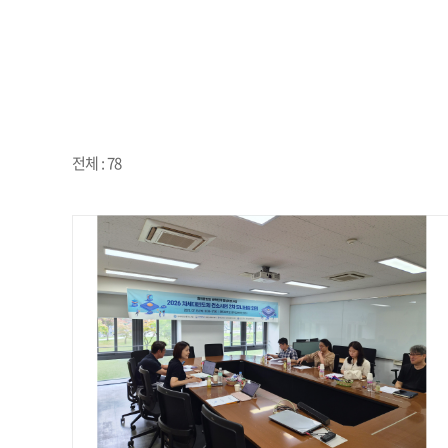
전체 : 78