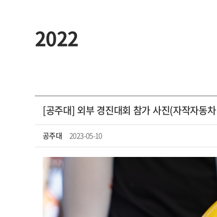
2022
[공주대] 외부 경진대회 참가 사진(자작자동차 
공주대
2023-05-10