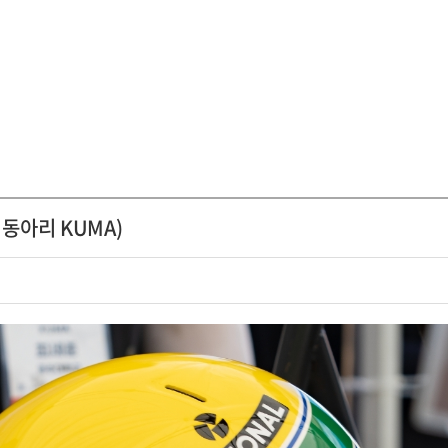
동아리 KUMA)