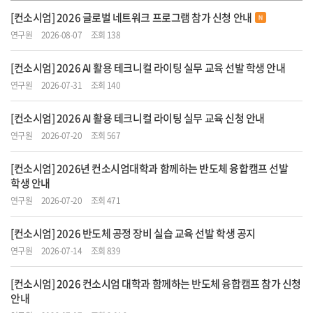
[컨소시엄] 2026 글로벌 네트워크 프로그램 참가 신청 안내
연구원
2026-08-07
조회 138
[컨소시엄] 2026 AI 활용 테크니컬 라이팅 실무 교육 선발 학생 안내
연구원
2026-07-31
조회 140
[컨소시엄] 2026 AI 활용 테크니컬 라이팅 실무 교육 신청 안내
연구원
2026-07-20
조회 567
[컨소시엄] 2026년 컨소시엄대학과 함께하는 반도체 융합캠프 선발
학생 안내
연구원
2026-07-20
조회 471
[컨소시엄] 2026 반도체 공정 장비 실습 교육 선발 학생 공지
연구원
2026-07-14
조회 839
[컨소시엄] 2026 컨소시엄 대학과 함께하는 반도체 융합캠프 참가 신청
안내