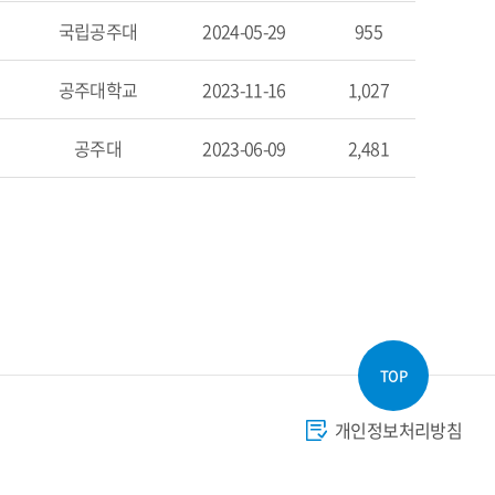
국립공주대
2024-05-29
955
공주대학교
2023-11-16
1,027
공주대
2023-06-09
2,481
TOP
개인정보처리방침