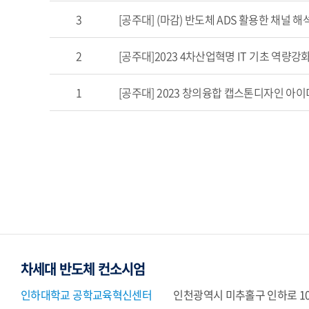
3
[공주대] (마감) 반도체 ADS 활용한 채널 해
2
[공주대]2023 4차산업혁명 IT 기초 역량
1
[공주대] 2023 창의융합 캡스톤디자인 아
차세대 반도체 컨소시엄
인하대학교 공학교육혁신센터
인천광역시 미추홀구 인하로 10