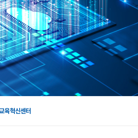
학교육혁신센터