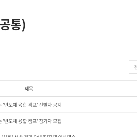
공통)
제목
 '반도체 융합 캠프' 선발자 공지
 '반도체 융합 캠프' 참가자 모집