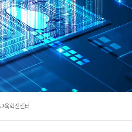
학교육혁신센터