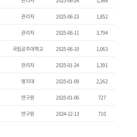
관리자
2025-06-24
1,368
관리자
2025-06-23
1,852
관리자
2025-06-11
3,794
국립공주대학교
2025-06-10
1,063
관리자
2025-01-24
1,391
명지대
2025-01-09
2,262
연구원
2025-01-06
727
연구원
2024-12-13
710