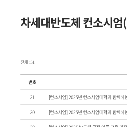
차세대반도체 컨소시엄(
전체 : 51
번호
31
[컨소시엄] 2025년 컨소시엄대학과 함께하는
30
[컨소시엄] 2025년 컨소시엄대학과 함께하는