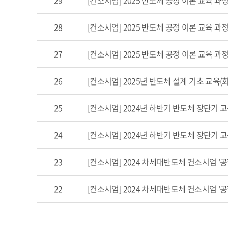
29
[컨소시엄] 2025 반도체 공정 이론 교육 과정
28
[컨소시엄] 2025 반도체 공정 이론 교육 과정 
27
[컨소시엄] 2025 반도체 공정 이론 교육 과
26
[컨소시엄] 2025년 반도체 설계 기초 교육
25
[컨소시엄] 2024년 하반기 반도체 장단기
24
[컨소시엄] 2024년 하반기 반도체 장단기 교육 
23
[컨소시엄] 2024 차세대반도체 컨소시엄 '
22
[컨소시엄] 2024 차세대반도체 컨소시엄 '