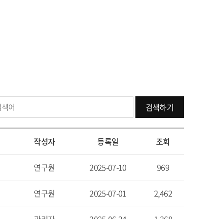
검색하기
작성자
등록일
조회
연구원
2025-07-10
969
연구원
2025-07-01
2,462