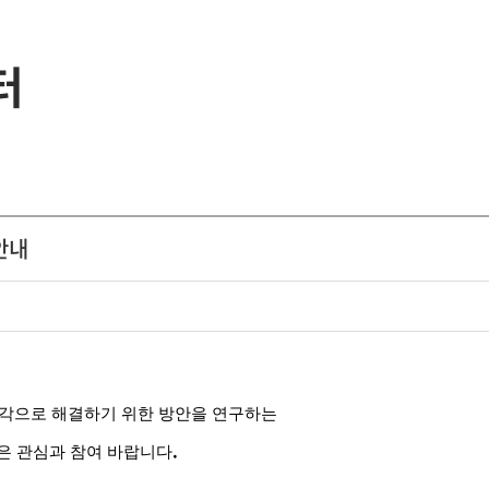
터
안내
시각으로 해결하기 위한 방안을 연구하는
.
은 관심과 참여 바랍니다