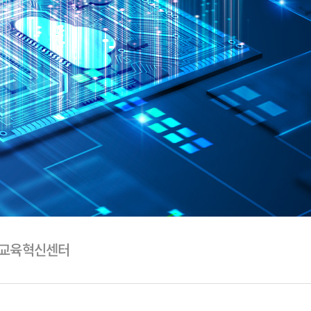
학교육혁신센터