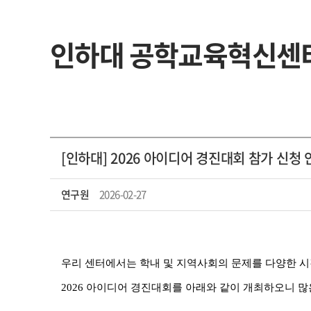
인하대 공학교육혁신센
[인하대] 2026 아이디어 경진대회 참가 신청 
연구원
2026-02-27
우리 센터에서는 학내 및 지역사회의 문제를 다양한 
2026
아이디어 경진대회를 아래와 같이 개최하오니 많