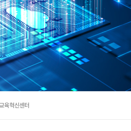
학교육혁신센터