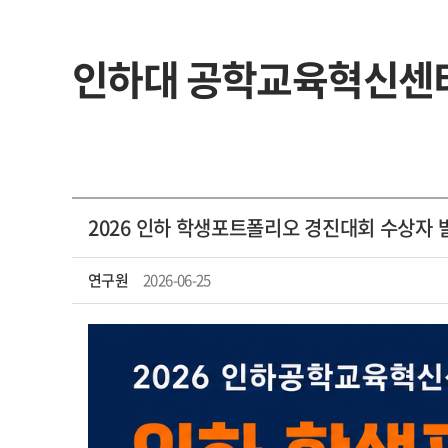
인하대 공학교육혁신센
2026 인하 학생포트폴리오 경진대회 수상자 
연구원
2026-06-25