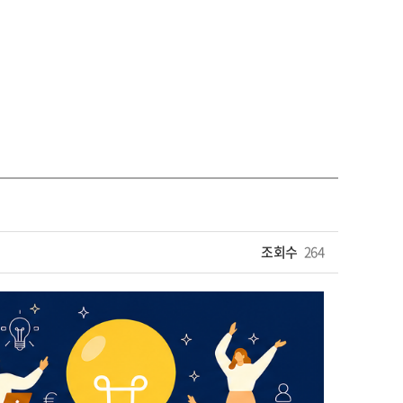
조회수
264